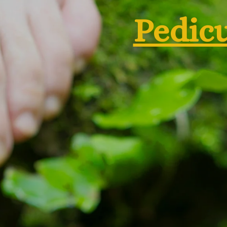
Pedicu