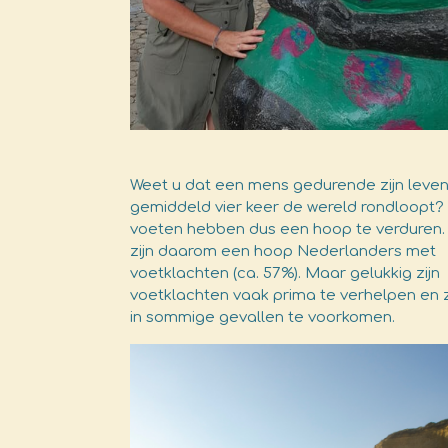
Weet u dat een mens gedurende zijn leve
gemiddeld vier keer de wereld rondloopt?
voeten hebben dus een hoop te verduren.
zijn daarom een hoop Nederlanders met
voetklachten (ca. 57%). Maar gelukkig zijn
voetklachten vaak prima te verhelpen en z
in sommige gevallen te voorkomen.