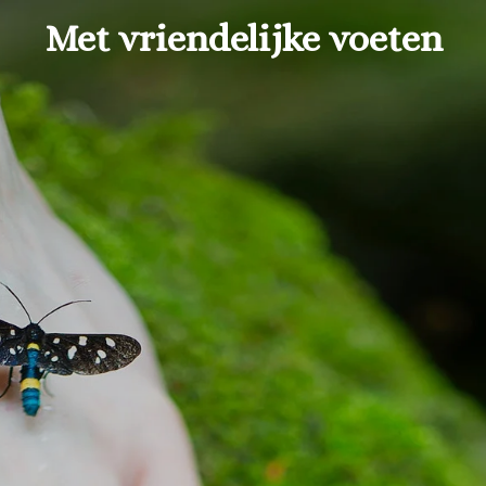
Met vriendelijke voeten