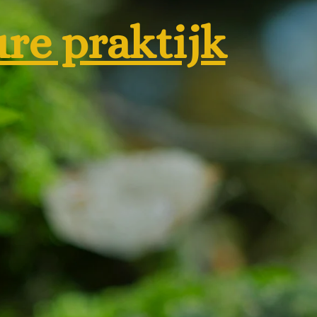
re praktijk