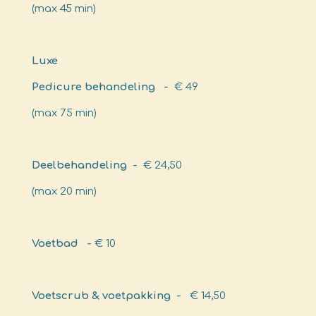
(max 45 min)
Luxe
Pedicure behandeling -
€ 49
(max 75 min)
Deelbehandeling -
€ 24,50
(max 20 min)
Voetbad -
€ 10
Voetscrub & voetpakking -
€ 14,50