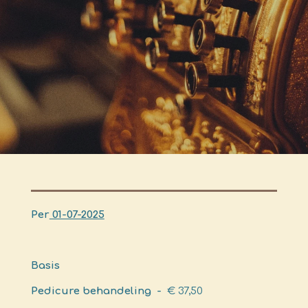
Per
01-07-2025
Basis
Pedicure behandeling -
€ 37,50