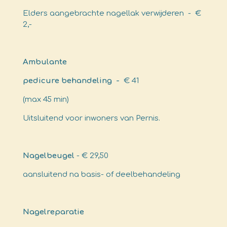
Elders aangebrachte nagellak verwijderen - €
2,-
Ambulante
pedicure behandeling -
€ 41
(max 45 min)
Uitsluitend voor inwoners van Pernis.
Nagelbeugel
- € 29,50
aansluitend na basis- of deelbehandeling
Nagelreparatie