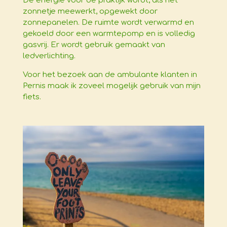
De energie voor de praktijk wordt, als het
zonnetje meewerkt, opgewekt door
zonnepanelen. De ruimte wordt verwarmd en
gekoeld door een warmtepomp en is volledig
gasvrij. Er wordt gebruik gemaakt van
ledverlichting.
Voor het bezoek aan de ambulante klanten in
Pernis maak ik zoveel mogelijk gebruik van mijn
fiets.