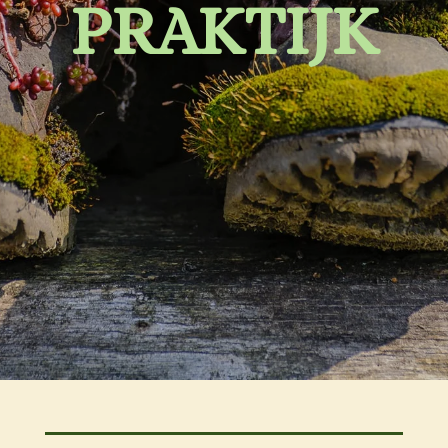
PRAKTIJK