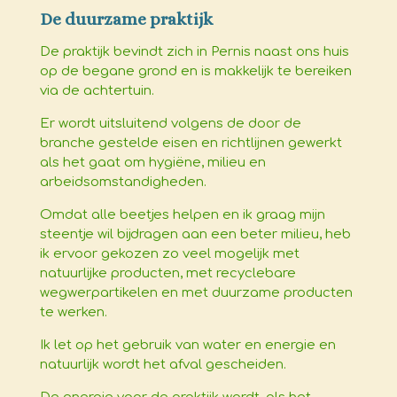
De duurzame praktijk
De praktijk bevindt zich in Pernis naast ons huis
op de begane grond en is makkelijk te bereiken
via de achtertuin.
Er wordt uitsluitend volgens de door de
branche gestelde eisen en richtlijnen gewerkt
als het gaat om hygiëne, milieu en
arbeidsomstandigheden.
Omdat alle beetjes helpen en ik graag mijn
steentje wil bijdragen aan een beter milieu, heb
ik ervoor gekozen zo veel mogelijk met
natuurlijke producten
, met recyclebare
wegwerpartikelen en met duurzame producten
te werken.
Ik let op het gebruik van water en energie en
natuurlijk wordt het afval gescheiden.