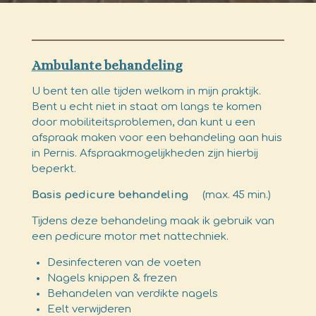
Ambulante behandeling
U bent ten alle tijden welkom in mijn praktijk.
Bent u echt niet in staat om langs te komen
door mobiliteitsproblemen, dan kunt u een
afspraak maken voor een behandeling aan huis
in Pernis. Afspraakmogelijkheden zijn hierbij
beperkt.
Basis pedicure behandeling
(max. 45 min.)
Tijdens deze behandeling maak ik gebruik van
een pedicure motor met nattechniek.
Desinfecteren van de voeten
Nagels knippen & frezen
Behandelen van verdikte nagels
Eelt verwijderen