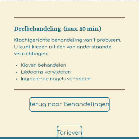
Deelbehandeling
(max. 20 min.)
Klachtgerichte behandeling van 1 probleem.
U kunt kiezen uit één van onderstaande
verrichtingen:
Kloven behandelen
Likdoorns verwijderen
Ingroeiende nagels verhelpen
terug naar Behandelingen
Tarieven