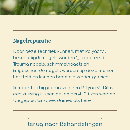
Nagelreparatie
Door deze techniek kunnen, met Polyacryl,
beschadigde nagels worden 'gerepareerd'.
Trauma nagels, schimmelnagels en
(in)gescheurde nagels worden op deze manier
hersteld en kunnen begeleid verder groeien.
Ik maak hierbij gebruik van een Polyacryl. Dit is
een kruising tussen gel en acryl. Dit kan worden
toegepast bij zowel dames als heren.
terug naar Behandelingen